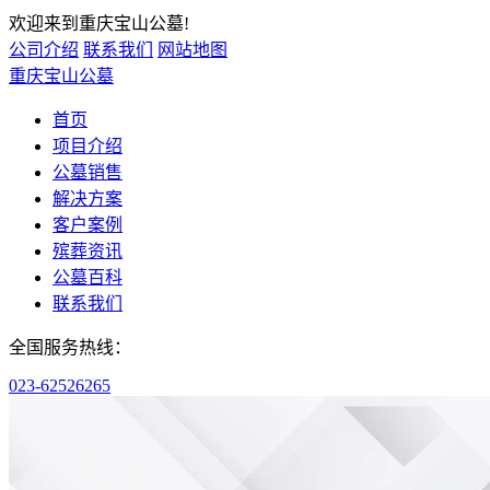
欢迎来到重庆宝山公墓!
公司介绍
联系我们
网站地图
重庆宝山公墓
首页
项目介绍
公墓销售
解决方案
客户案例
殡葬资讯
公墓百科
联系我们
全国服务热线：
023-62526265