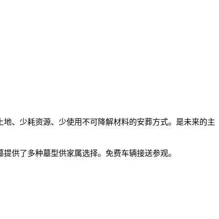
土地、少耗资源、少使用不可降解材料的安葬方式。是未来的主
墓提供了多种墓型供家属选择。免费车辆接送参观。