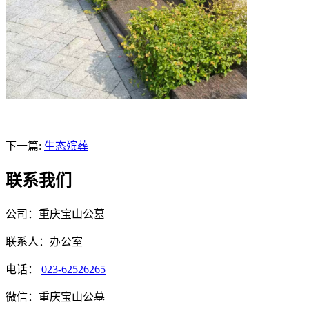
下一篇:
生态殡葬
联系我们
公司：重庆宝山公墓
联系人：办公室
电话：
023-62526265
微信：重庆宝山公墓