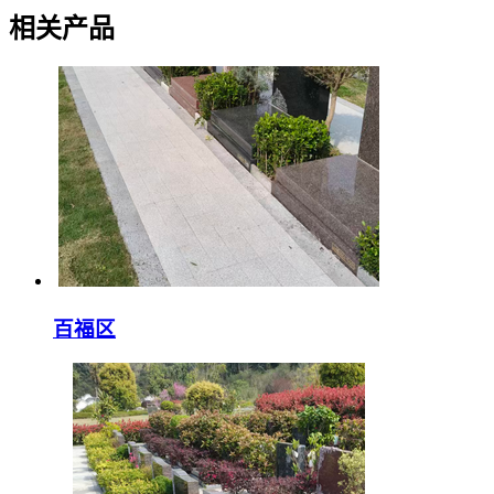
相关产品
百福区