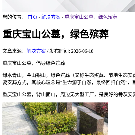
您的位置：
首页
-
解决方案
-
重庆宝山公墓，绿色殡葬
重庆宝山公墓，绿色殡葬
文章来源：
解决方案
/
发布时间: 2026-06-18
重庆宝山公墓，倡导绿色殡葬
绿水青山，金山银山，绿色殡葬（又称生态殡葬、节地生态安
要安葬方式，其核心理念是“生命源于自然，最终回归自然”，旨
重庆宝山公墓，背山面山，周边无大型工厂，是良好的骨灰安