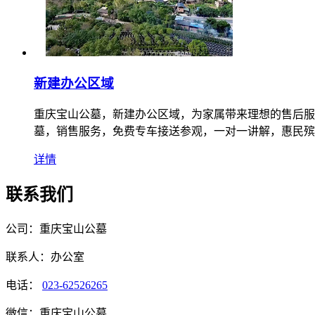
新建办公区域
重庆宝山公墓，新建办公区域，为家属带来理想的售后服
墓，销售服务，免费专车接送参观，一对一讲解，惠民殡
详情
联系我们
公司：重庆宝山公墓
联系人：办公室
电话：
023-62526265
微信：重庆宝山公墓