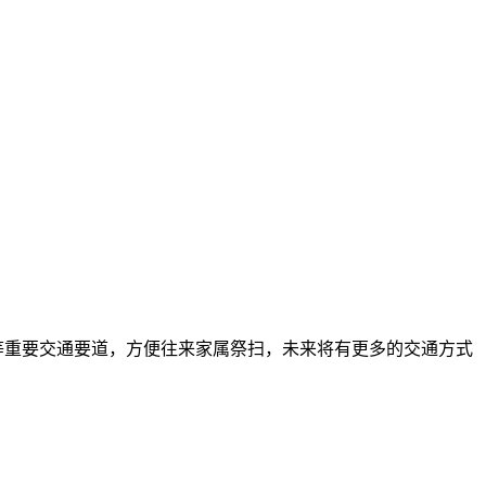
等重要交通要道，方便往来家属祭扫，未来将有更多的交通方式