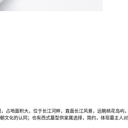
阔，占地面积大，位于长江河畔，直面长江风景，远眺桃花岛屿
朝文化的认同；也有西式墓型供家属选择，简约，体现墓主人对