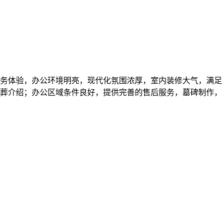
务体验，办公环境明亮，现代化氛围浓厚，室内装修大气，满足
葬介绍；办公区域条件良好，提供完善的售后服务，墓碑制作，