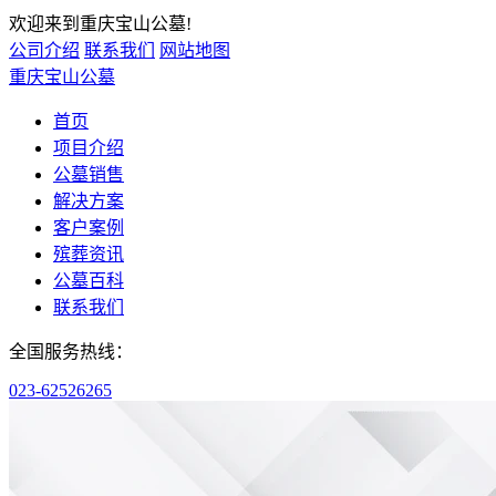
欢迎来到重庆宝山公墓!
公司介绍
联系我们
网站地图
重庆宝山公墓
首页
项目介绍
公墓销售
解决方案
客户案例
殡葬资讯
公墓百科
联系我们
全国服务热线：
023-62526265